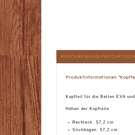
BESCHREIBUNG/PRODUKTSICH
Produktinformationen "Kopfte
Kopfteil für die Betten EVA u
Höhen der Kopfteile
Rechteck: 57,2 cm
Stichbogen: 57,2 cm