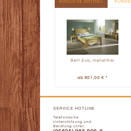
ÄHNLICHE ARTIKEL
KUNDE
Bett Eva, metallfrei
ab 801,00 € *
SERVICE HOTLINE
Telefonische
Unterstützung und
Beratung unter: