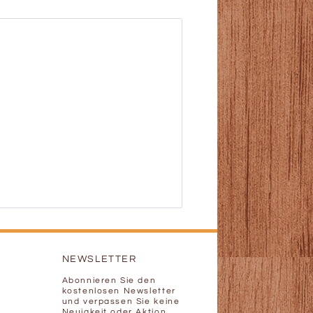
NEWSLETTER
Abonnieren Sie den
kostenlosen Newsletter
und verpassen Sie keine
Neuigkeit oder Aktion