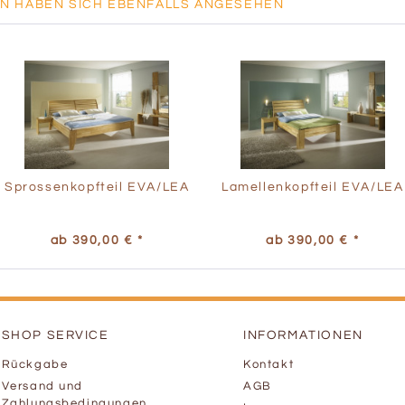
N HABEN SICH EBENFALLS ANGESEHEN
Sprossenkopfteil EVA/LEA
Lamellenkopfteil EVA/LEA
ab 390,00 € *
ab 390,00 € *
SHOP SERVICE
INFORMATIONEN
Rückgabe
Kontakt
Versand und
AGB
Zahlungsbedingungen