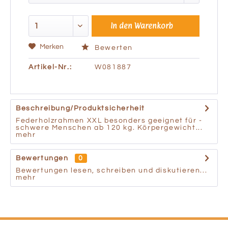
In den
Warenkorb
Merken
Bewerten
Artikel-Nr.:
W081887
Beschreibung/Produktsicherheit
Federholzrahmen XXL besonders geeignet für -
schwere Menschen ab 120 kg. Körpergewicht...
mehr
Bewertungen
0
Bewertungen lesen, schreiben und diskutieren...
mehr