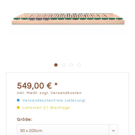
549,00 € *
inkl. MwSt.
zzgl. Versandkosten
Versandkostenfreie Lieferung!
Lieferzeit 21 Werktage
Größe: