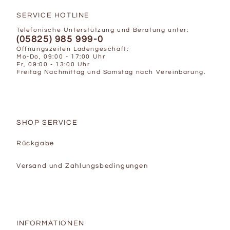
SERVICE HOTLINE
Telefonische Unterstützung und Beratung unter:
(05825) 985 999-0
Öffnungszeiten Ladengeschäft:
Mo-Do, 09:00 - 17:00 Uhr
Fr, 09:00 - 13:00 Uhr
Freitag Nachmittag und Samstag nach Vereinbarung.
SHOP SERVICE
Rückgabe
Versand und Zahlungsbedingungen
INFORMATIONEN