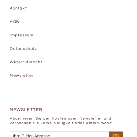
Kontakt
AGB
Impressum
Datenschutz
Widerrufsrecht
Newsletter
NEWSLETTER
Abonnieren Sie den kostenlosen Newsletter und
verpassen Sie keine Neuigkeit oder Aktion mehr!