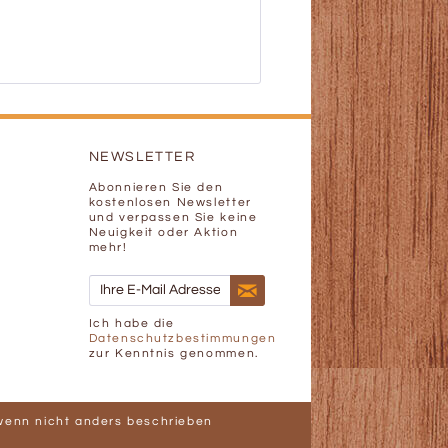
NEWSLETTER
Abonnieren Sie den
kostenlosen Newsletter
und verpassen Sie keine
Neuigkeit oder Aktion
mehr!
Ich habe die
Datenschutzbestimmungen
zur Kenntnis genommen.
enn nicht anders beschrieben