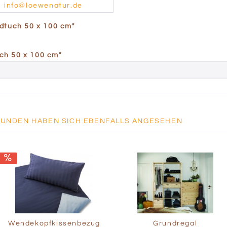
info@loewenatur.de
dtuch 50 x 100 cm"
ch 50 x 100 cm"
KUNDEN HABEN SICH EBENFALLS ANGESEHEN
Wendekopfkissenbezug
Grundregal