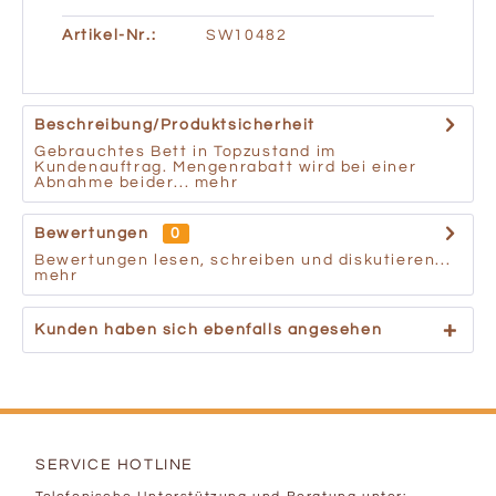
Artikel-Nr.:
SW10482
Beschreibung/Produktsicherheit
Gebrauchtes Bett in Topzustand im
Kundenauftrag. Mengenrabatt wird bei einer
Abnahme beider...
mehr
Bewertungen
0
Bewertungen lesen, schreiben und diskutieren...
mehr
Kunden haben sich ebenfalls angesehen
SERVICE HOTLINE