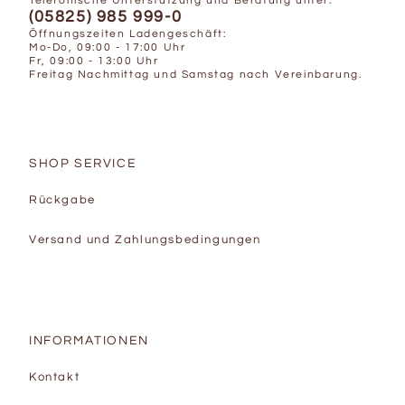
Telefonische Unterstützung und Beratung unter:
(05825) 985 999-0
Öffnungszeiten Ladengeschäft:
Mo-Do, 09:00 - 17:00 Uhr
Fr, 09:00 - 13:00 Uhr
Freitag Nachmittag und Samstag nach Vereinbarung.
SHOP SERVICE
Rückgabe
Versand und Zahlungsbedingungen
INFORMATIONEN
Kontakt