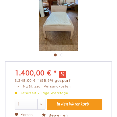
1.400,00 € *
3.248,00 € *
(56,9% gespart)
inkl. MwSt.
zzgl. Versandkosten
Lieferzeit 7 Tage Werktage
In den
Warenkorb
Merken
Bewerten