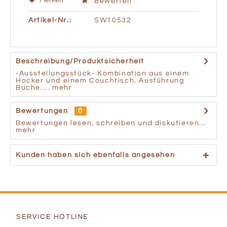
Merken
Bewerten
Artikel-Nr.:
SW10532
Beschreibung/Produktsicherheit
-Ausstellungsstück- Kombination aus einem
Hocker und einem Couchtisch. Ausführung
Buche....
mehr
Bewertungen
0
Bewertungen lesen, schreiben und diskutieren...
mehr
Kunden haben sich ebenfalls angesehen
SERVICE HOTLINE