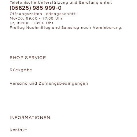
Telefonische Unterstützung und Beratung unter:
(05825) 985 999-0
Öffnungszeiten Ladengeschäft:
Mo-Do, 09:00 - 17:00 Uhr
Fr, 09:00 - 13:00 Uhr
Freitag Nachmittag und Samstag nach Vereinbarung.
SHOP SERVICE
Rückgabe
Versand und Zahlungsbedingungen
INFORMATIONEN
Kontakt