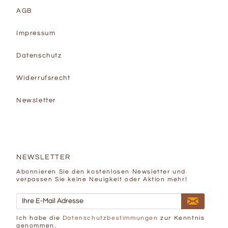
AGB
Impressum
Datenschutz
Widerrufsrecht
Newsletter
NEWSLETTER
Abonnieren Sie den kostenlosen Newsletter und
verpassen Sie keine Neuigkeit oder Aktion mehr!
Ich habe die
Datenschutzbestimmungen
zur Kenntnis
genommen.