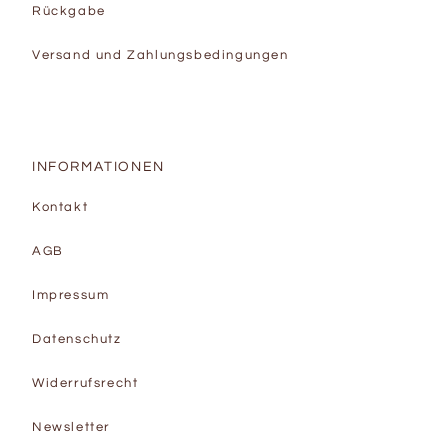
Rückgabe
Versand und Zahlungsbedingungen
INFORMATIONEN
Kontakt
AGB
Impressum
Datenschutz
Widerrufsrecht
Newsletter