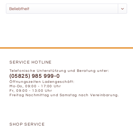
SERVICE HOTLINE
Telefonische Unterstützung und Beratung unter:
(05825) 985 999-0
Öffnungszeiten Ladengeschäft:
Mo-Do, 09:00 - 17:00 Uhr
Fr, 09:00 - 13:00 Uhr
Freitag Nachmittag und Samstag nach Vereinbarung.
SHOP SERVICE