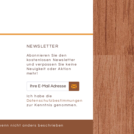
NEWSLETTER
Abonnieren Sie den
kostenlosen Newsletter
und verpassen Sie keine
Neuigkeit oder Aktion
mehr!
Ich habe die
Datenschutzbestimmungen
zur Kenntnis genommen.
enn nicht anders beschrieben