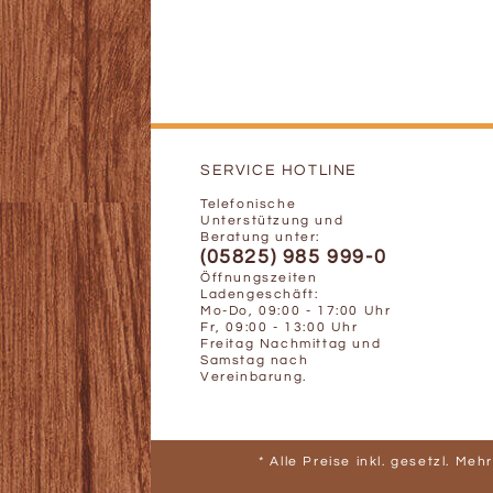
SERVICE HOTLINE
Telefonische
Unterstützung und
Beratung unter:
(05825) 985 999-0
Öffnungszeiten
Ladengeschäft:
Mo-Do, 09:00 - 17:00 Uhr
Fr, 09:00 - 13:00 Uhr
Freitag Nachmittag und
Samstag nach
Vereinbarung.
* Alle Preise inkl. gesetzl. Me