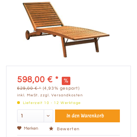
598,00 € *
629,00 € *
(4,93% gespart)
inkl. MwSt.
zzgl. Versandkosten
Lieferzeit 10 - 12 Werktage
In den
Warenkorb
Merken
Bewerten