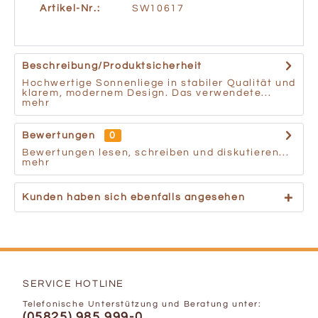
Artikel-Nr.:
SW10617
Beschreibung/Produktsicherheit
Hochwertige Sonnenliege in stabiler Qualität und
klarem, modernem Design. Das verwendete...
mehr
Bewertungen
0
Bewertungen lesen, schreiben und diskutieren...
mehr
Kunden haben sich ebenfalls angesehen
SERVICE HOTLINE
Telefonische Unterstützung und Beratung unter:
(05825) 985 999-0