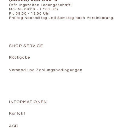
Öffnungszeiten Ladengeschäft:
Mo-Do, 09:00 - 17:00 Uhr
Fr, 09:00 - 13:00 Uhr
Freitag Nachmittag und Samstag nach Vereinbarung.
SHOP SERVICE
Rückgabe
Versand und Zahlungsbedingungen
INFORMATIONEN
Kontakt
AGB