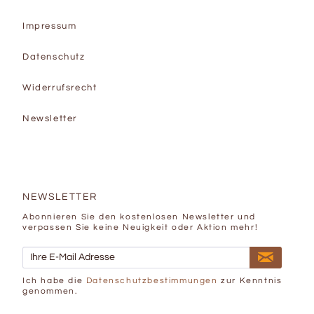
Impressum
Datenschutz
Widerrufsrecht
Newsletter
NEWSLETTER
Abonnieren Sie den kostenlosen Newsletter und
verpassen Sie keine Neuigkeit oder Aktion mehr!
Ich habe die
Datenschutzbestimmungen
zur Kenntnis
genommen.