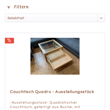
Filtern
Couchtisch Quadro - Ausstellungsstück
-Ausstellungsstück- Quadratischer
Couchtisch, gefertigt aus Buche, mit