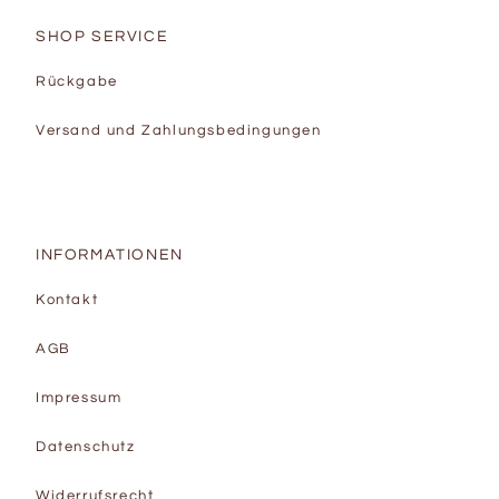
SHOP SERVICE
Rückgabe
Versand und Zahlungsbedingungen
INFORMATIONEN
Kontakt
AGB
Impressum
Datenschutz
Widerrufsrecht