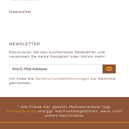
Newsletter
NEWSLETTER
Abonnieren Sie den kostenlosen Newsletter und
verpassen Sie keine Neuigkeit oder Aktion mehr!
Ich habe die
Datenschutzbestimmungen
zur Kenntnis
genommen.
* Alle Preise inkl. gesetzl. Mehrwertsteuer zzgl.
Versandkosten
und ggf. Nachnahmegebühren, wenn nicht
anders beschrieben