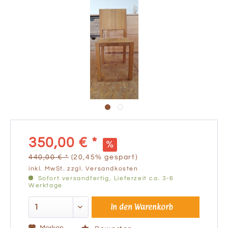
350,00 € *
440,00 € *
(20,45% gespart)
inkl. MwSt.
zzgl. Versandkosten
Sofort versandfertig, Lieferzeit ca. 3-6
Werktage
In den
Warenkorb