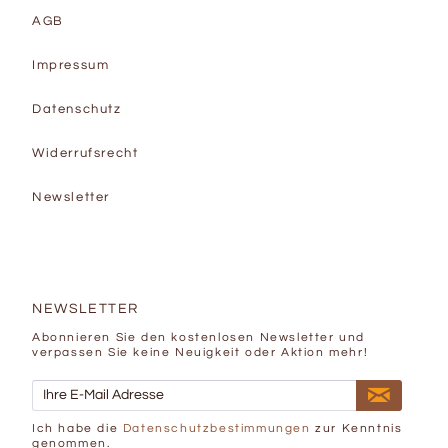
AGB
Impressum
Datenschutz
Widerrufsrecht
Newsletter
NEWSLETTER
Abonnieren Sie den kostenlosen Newsletter und
verpassen Sie keine Neuigkeit oder Aktion mehr!
Ich habe die
Datenschutzbestimmungen
zur Kenntnis
genommen.