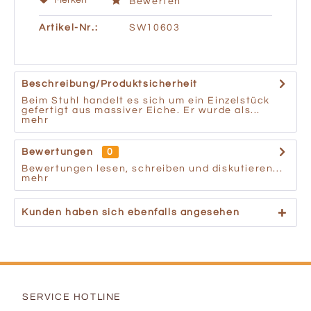
Merken
Bewerten
Artikel-Nr.:
SW10603
Beschreibung/Produktsicherheit
Beim Stuhl handelt es sich um ein Einzelstück
gefertigt aus massiver Eiche. Er wurde als...
mehr
Bewertungen
0
Bewertungen lesen, schreiben und diskutieren...
mehr
Kunden haben sich ebenfalls angesehen
SERVICE HOTLINE