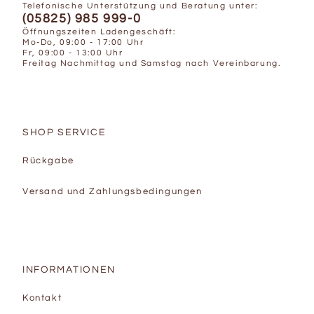
Telefonische Unterstützung und Beratung unter:
(05825) 985 999-0
Öffnungszeiten Ladengeschäft:
Mo-Do, 09:00 - 17:00 Uhr
Fr, 09:00 - 13:00 Uhr
Freitag Nachmittag und Samstag nach Vereinbarung.
SHOP SERVICE
Rückgabe
Versand und Zahlungsbedingungen
INFORMATIONEN
Kontakt