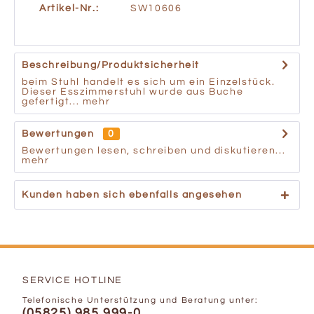
Artikel-Nr.:
SW10606
Beschreibung/Produktsicherheit
beim Stuhl handelt es sich um ein Einzelstück.
Dieser Esszimmerstuhl wurde aus Buche
gefertigt...
mehr
Bewertungen
0
Bewertungen lesen, schreiben und diskutieren...
mehr
Kunden haben sich ebenfalls angesehen
SERVICE HOTLINE
Telefonische Unterstützung und Beratung unter:
(05825) 985 999-0