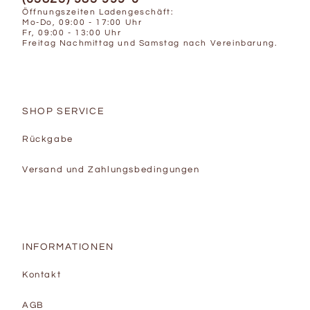
Öffnungszeiten Ladengeschäft:
Mo-Do, 09:00 - 17:00 Uhr
Fr, 09:00 - 13:00 Uhr
Freitag Nachmittag und Samstag nach Vereinbarung.
SHOP SERVICE
Rückgabe
Versand und Zahlungsbedingungen
INFORMATIONEN
Kontakt
AGB