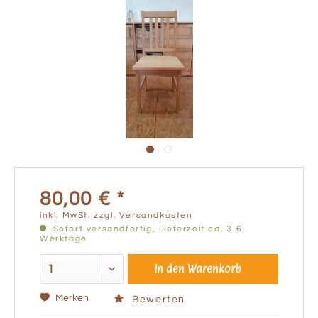
80,00 € *
inkl. MwSt.
zzgl. Versandkosten
Sofort versandfertig, Lieferzeit ca. 3-6
Werktage
In den
Warenkorb
Merken
Bewerten