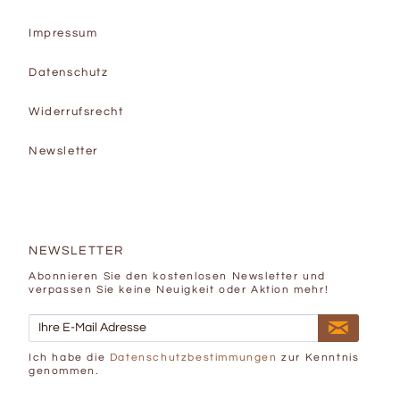
Impressum
Datenschutz
Widerrufsrecht
Newsletter
NEWSLETTER
Abonnieren Sie den kostenlosen Newsletter und
verpassen Sie keine Neuigkeit oder Aktion mehr!
Ich habe die
Datenschutzbestimmungen
zur Kenntnis
genommen.