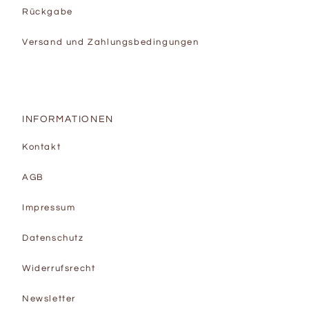
Rückgabe
Versand und Zahlungsbedingungen
INFORMATIONEN
Kontakt
AGB
Impressum
Datenschutz
Widerrufsrecht
Newsletter