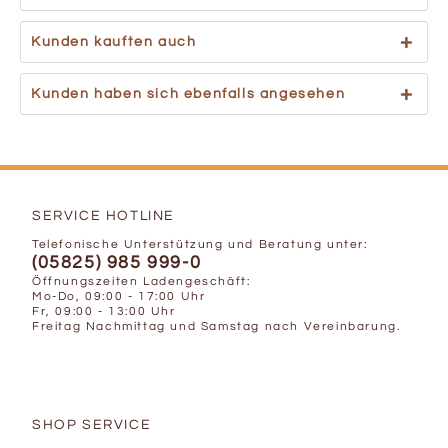
Kunden kauften auch
Kunden haben sich ebenfalls angesehen
SERVICE HOTLINE
Telefonische Unterstützung und Beratung unter:
(05825) 985 999-0
Öffnungszeiten Ladengeschäft:
Mo-Do, 09:00 - 17:00 Uhr
Fr, 09:00 - 13:00 Uhr
Freitag Nachmittag und Samstag nach Vereinbarung.
SHOP SERVICE