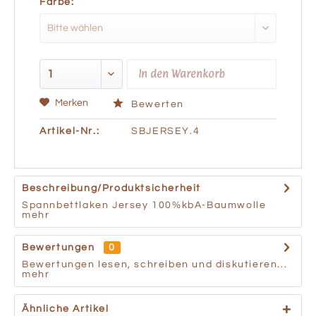
Farbe:
In den
Warenkorb
Merken
Bewerten
Artikel-Nr.:
SBJERSEY.4
Beschreibung/Produktsicherheit
Spannbettlaken Jersey 100%kbA-Baumwolle
mehr
Bewertungen
0
Bewertungen lesen, schreiben und diskutieren...
mehr
Ähnliche Artikel