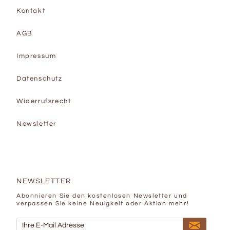
Kontakt
AGB
Impressum
Datenschutz
Widerrufsrecht
Newsletter
NEWSLETTER
Abonnieren Sie den kostenlosen Newsletter und
verpassen Sie keine Neuigkeit oder Aktion mehr!