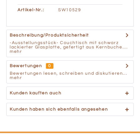
Artikel-Nr.:
SW10529
Beschreibung/Produktsicherheit
-Ausstellungsstück- Couchtisch mit schwarz
lackierter Glasplatte, gefertigt aus Kernbuche....
mehr
Bewertungen
0
Bewertungen lesen, schreiben und diskutieren...
mehr
Kunden kauften auch
Kunden haben sich ebenfalls angesehen