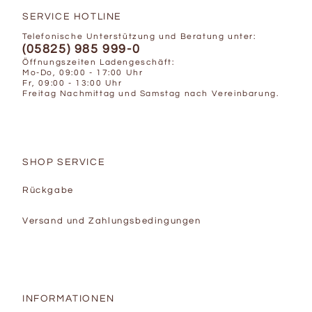
SERVICE HOTLINE
Telefonische Unterstützung und Beratung unter:
(05825) 985 999-0
Öffnungszeiten Ladengeschäft:
Mo-Do, 09:00 - 17:00 Uhr
Fr, 09:00 - 13:00 Uhr
Freitag Nachmittag und Samstag nach Vereinbarung.
SHOP SERVICE
Rückgabe
Versand und Zahlungsbedingungen
INFORMATIONEN