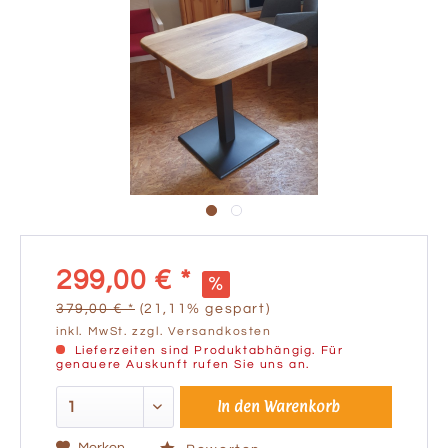
299,00 € *
379,00 € *
(21,11% gespart)
inkl. MwSt.
zzgl. Versandkosten
Lieferzeiten sind Produktabhängig. Für
genauere Auskunft rufen Sie uns an.
In den
Warenkorb