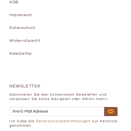
AGB
Impressum
Datenschutz
Widerrufsrecht
Newsletter
NEWSLETTER
Abonnieren Sie den kostenlosen Newsletter und
verpassen Sie keine Neuigkeit oder Aktion mehr!
Ich habe die
Datenschutzbestimmungen
zur Kenntnis
genommen.