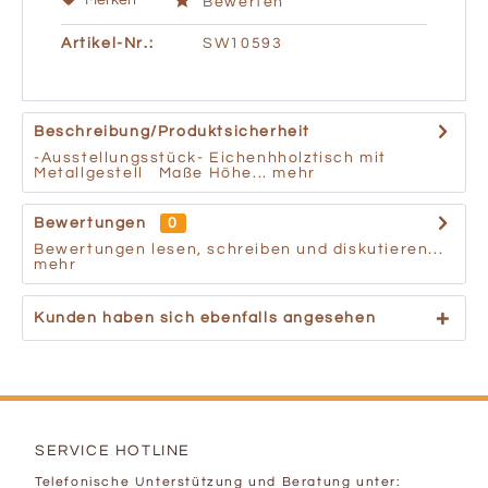
Merken
Bewerten
Artikel-Nr.:
SW10593
Beschreibung/Produktsicherheit
-Ausstellungsstück- Eichenhholztisch mit
Metallgestell Maße Höhe...
mehr
Bewertungen
0
Bewertungen lesen, schreiben und diskutieren...
mehr
Kunden haben sich ebenfalls angesehen
SERVICE HOTLINE
Telefonische Unterstützung und Beratung unter: