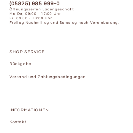
(05825) 985 999-0
Öffnungszeiten Ladengeschäft:
Mo-Do, 09:00 - 17:00 Uhr
Fr, 09:00 - 13:00 Uhr
Freitag Nachmittag und Samstag nach Vereinbarung.
SHOP SERVICE
Rückgabe
Versand und Zahlungsbedingungen
INFORMATIONEN
Kontakt