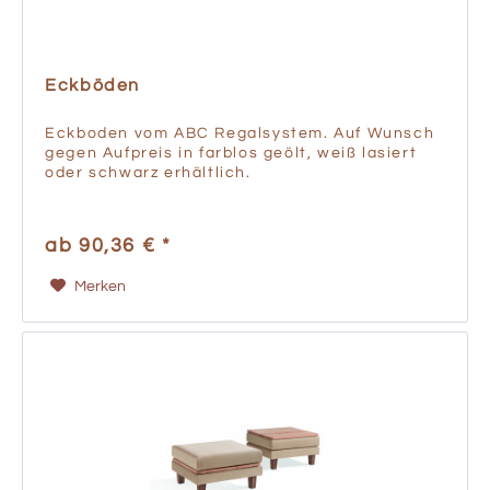
Eckböden
Eckboden vom ABC Regalsystem. Auf Wunsch
gegen Aufpreis in farblos geölt, weiß lasiert
oder schwarz erhältlich.
ab 90,36 € *
Merken