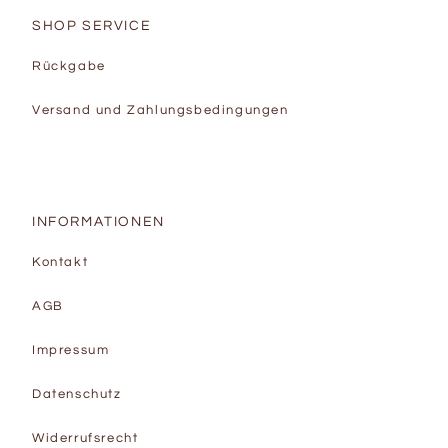
SHOP SERVICE
Rückgabe
Versand und Zahlungsbedingungen
INFORMATIONEN
Kontakt
AGB
Impressum
Datenschutz
Widerrufsrecht