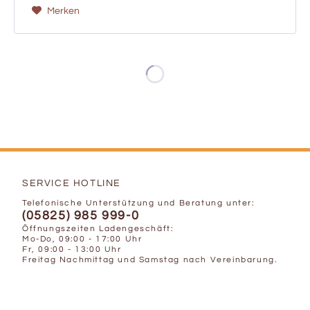
Merken
SERVICE HOTLINE
Telefonische Unterstützung und Beratung unter:
(05825) 985 999-0
Öffnungszeiten Ladengeschäft:
Mo-Do, 09:00 - 17:00 Uhr
Fr, 09:00 - 13:00 Uhr
Freitag Nachmittag und Samstag nach Vereinbarung.