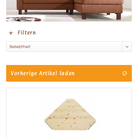
Filtern
Vorherige Artikel laden