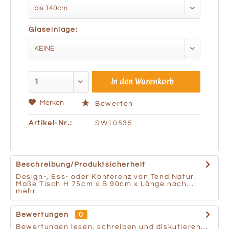
Glaseinlage:
In den
Warenkorb
Merken
Bewerten
Artikel-Nr.:
SW10535
Beschreibung/Produktsicherheit
Design-, Ess- oder Konferenz von Tend Natur.
Maße Tisch H 75cm x B 90cm x Länge nach...
mehr
Bewertungen
0
Bewertungen lesen, schreiben und diskutieren...