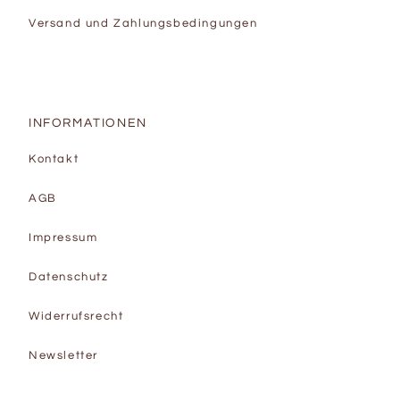
Versand und Zahlungsbedingungen
INFORMATIONEN
Kontakt
AGB
Impressum
Datenschutz
Widerrufsrecht
Newsletter