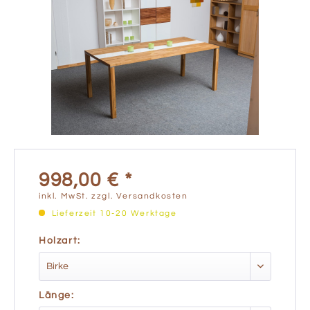
998,00 € *
inkl. MwSt.
zzgl. Versandkosten
Lieferzeit 10-20 Werktage
Holzart:
Länge: