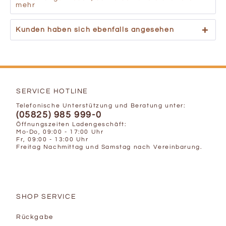
mehr
Kunden haben sich ebenfalls angesehen
SERVICE HOTLINE
Telefonische Unterstützung und Beratung unter:
(05825) 985 999-0
Öffnungszeiten Ladengeschäft:
Mo-Do, 09:00 - 17:00 Uhr
Fr, 09:00 - 13:00 Uhr
Freitag Nachmittag und Samstag nach Vereinbarung.
SHOP SERVICE
Rückgabe