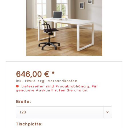
646,00 € *
inkl. MwSt.
zzgl. Versandkosten
Lieferzeiten sind Produktabhängig. Für
genauere Auskunft rufen Sie uns an.
Breite:
Tischplatte: