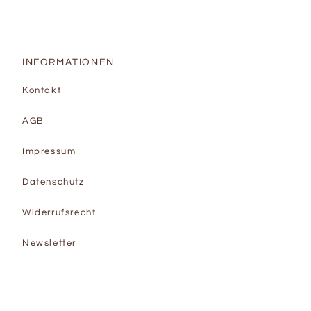
INFORMATIONEN
Kontakt
AGB
Impressum
Datenschutz
Widerrufsrecht
Newsletter