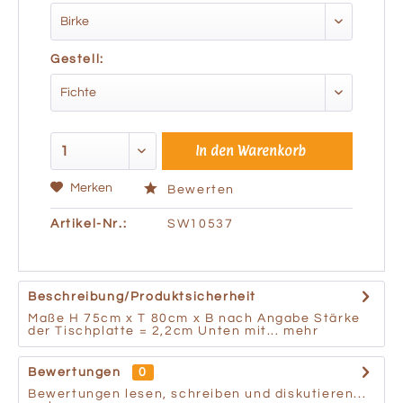
Gestell:
In den
Warenkorb
Merken
Bewerten
Artikel-Nr.:
SW10537
Beschreibung/Produktsicherheit
Maße H 75cm x T 80cm x B nach Angabe Stärke
der Tischplatte = 2,2cm Unten mit...
mehr
Bewertungen
0
Bewertungen lesen, schreiben und diskutieren...