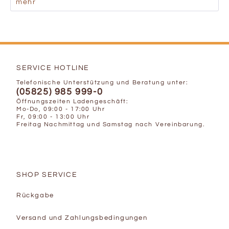
mehr
SERVICE HOTLINE
Telefonische Unterstützung und Beratung unter:
(05825) 985 999-0
Öffnungszeiten Ladengeschäft:
Mo-Do, 09:00 - 17:00 Uhr
Fr, 09:00 - 13:00 Uhr
Freitag Nachmittag und Samstag nach Vereinbarung.
SHOP SERVICE
Rückgabe
Versand und Zahlungsbedingungen