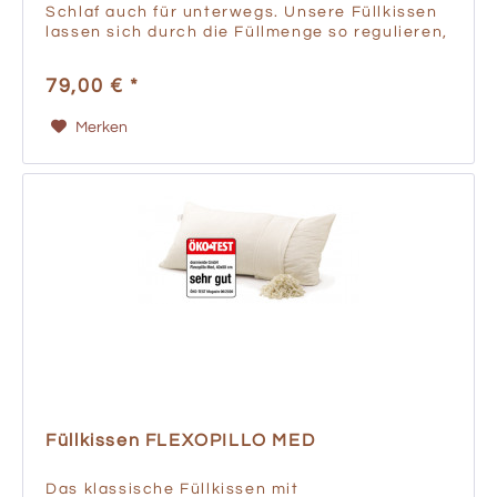
Schlaf auch für unterwegs. Unsere Füllkissen
lassen sich durch die Füllmenge so regulieren,
dass sich Ihre Wirbelsäule optimal entspannen
kann. Die Wahl...
79,00 € *
Merken
Füllkissen FLEXOPILLO MED
Das klassische Füllkissen mit