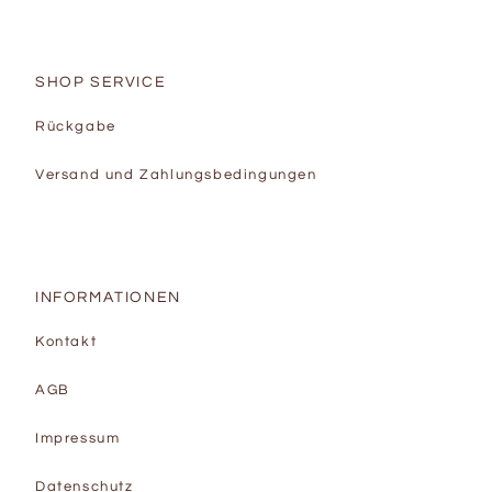
SHOP SERVICE
Rückgabe
Versand und Zahlungsbedingungen
INFORMATIONEN
Kontakt
AGB
Impressum
Datenschutz