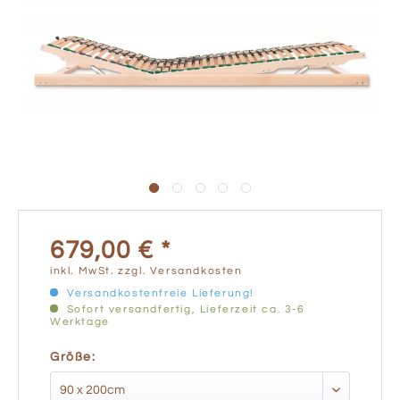
679,00 € *
inkl. MwSt.
zzgl. Versandkosten
Versandkostenfreie Lieferung!
Sofort versandfertig, Lieferzeit ca. 3-6
Werktage
Größe: