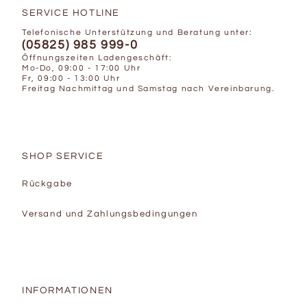
SERVICE HOTLINE
Telefonische Unterstützung und Beratung unter:
(05825) 985 999-0
Öffnungszeiten Ladengeschäft:
Mo-Do, 09:00 - 17:00 Uhr
Fr, 09:00 - 13:00 Uhr
Freitag Nachmittag und Samstag nach Vereinbarung.
SHOP SERVICE
Rückgabe
Versand und Zahlungsbedingungen
INFORMATIONEN