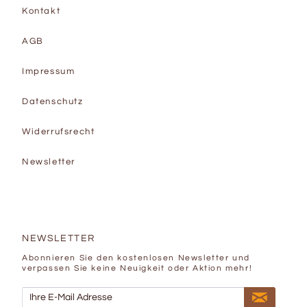
Kontakt
AGB
Impressum
Datenschutz
Widerrufsrecht
Newsletter
NEWSLETTER
Abonnieren Sie den kostenlosen Newsletter und
verpassen Sie keine Neuigkeit oder Aktion mehr!