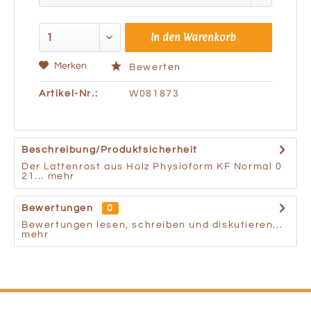
In den
Warenkorb
Merken
Bewerten
Artikel-Nr.:
W081873
Beschreibung/Produktsicherheit
Der Lattenrost aus Holz Physioform KF Normal 0
21...
mehr
Bewertungen
0
Bewertungen lesen, schreiben und diskutieren...
mehr