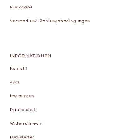
Rückgabe
Versand und Zahlungsbedingungen
INFORMATIONEN
Kontakt
AGB
Impressum
Datenschutz
Widerrufsrecht
Newsletter