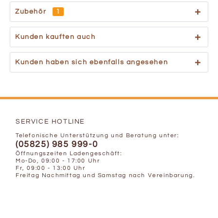
Zubehör
1
Kunden kauften auch
Kunden haben sich ebenfalls angesehen
SERVICE HOTLINE
Telefonische Unterstützung und Beratung unter:
(05825) 985 999-0
Öffnungszeiten Ladengeschäft:
Mo-Do, 09:00 - 17:00 Uhr
Fr, 09:00 - 13:00 Uhr
Freitag Nachmittag und Samstag nach Vereinbarung.