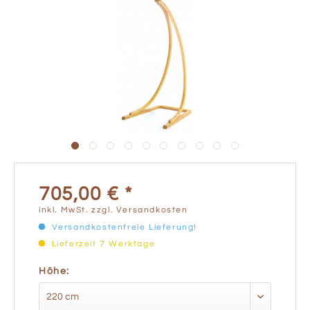
705,00 € *
inkl. MwSt.
zzgl. Versandkosten
Versandkostenfreie Lieferung!
Lieferzeit 7 Werktage
Höhe: