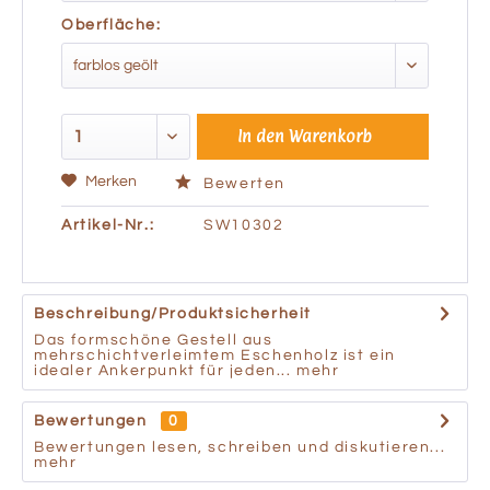
Oberfläche:
In den
Warenkorb
Merken
Bewerten
Artikel-Nr.:
SW10302
Beschreibung/Produktsicherheit
Das formschöne Gestell aus
mehrschichtverleimtem Eschenholz ist ein
idealer Ankerpunkt für jeden...
mehr
Bewertungen
0
Bewertungen lesen, schreiben und diskutieren...
mehr