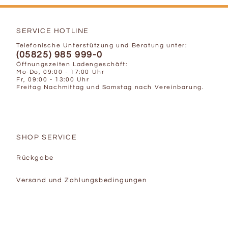
SERVICE HOTLINE
Telefonische Unterstützung und Beratung unter:
(05825) 985 999-0
Öffnungszeiten Ladengeschäft:
Mo-Do, 09:00 - 17:00 Uhr
Fr, 09:00 - 13:00 Uhr
Freitag Nachmittag und Samstag nach Vereinbarung.
SHOP SERVICE
Rückgabe
Versand und Zahlungsbedingungen