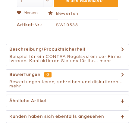
In den
Warenkorb
Merken
Bewerten
Artikel-Nr.:
SW10538
Beschreibung/Produktsicherheit
Beispiel für ein CONTRA Regalsystem der Firma
Iversen. Kontaktieren Sie uns für Ihr...
mehr
Bewertungen
0
Bewertungen lesen, schreiben und diskutieren...
mehr
Ähnliche Artikel
Kunden haben sich ebenfalls angesehen