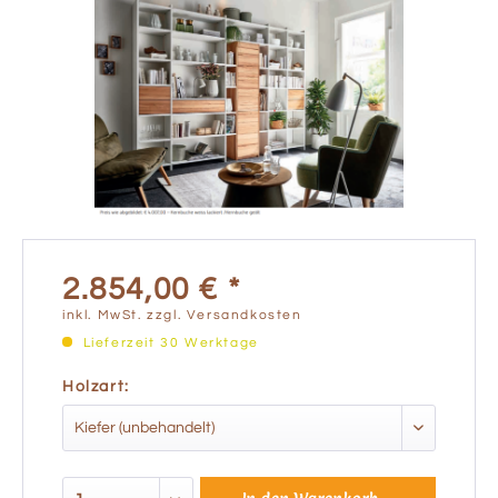
2.854,00 € *
inkl. MwSt.
zzgl. Versandkosten
Lieferzeit 30 Werktage
Holzart: