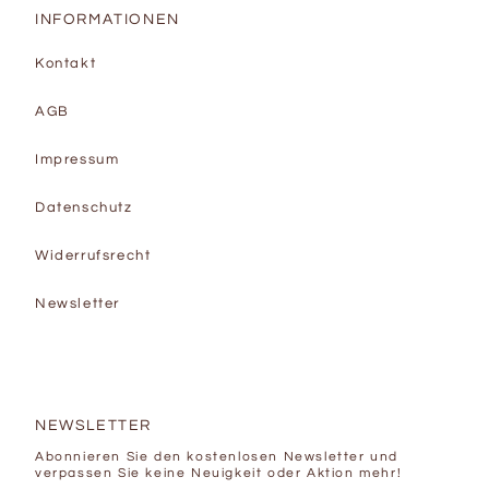
INFORMATIONEN
Kontakt
AGB
Impressum
Datenschutz
Widerrufsrecht
Newsletter
NEWSLETTER
Abonnieren Sie den kostenlosen Newsletter und
verpassen Sie keine Neuigkeit oder Aktion mehr!