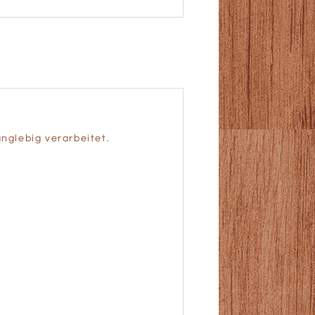
anglebig verarbeitet.