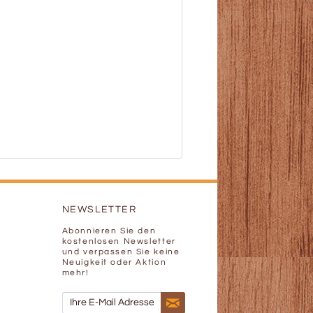
NEWSLETTER
Abonnieren Sie den
kostenlosen Newsletter
und verpassen Sie keine
Neuigkeit oder Aktion
mehr!