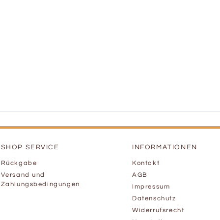
SHOP SERVICE
INFORMATIONEN
Rückgabe
Kontakt
Versand und
AGB
Zahlungsbedingungen
Impressum
Datenschutz
Widerrufsrecht