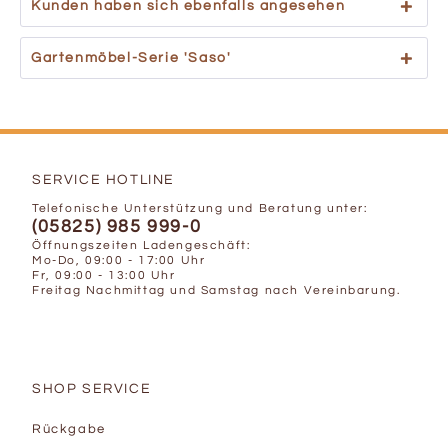
Kunden haben sich ebenfalls angesehen
Gartenmöbel-Serie 'Saso'
SERVICE HOTLINE
Telefonische Unterstützung und Beratung unter:
(05825) 985 999-0
Öffnungszeiten Ladengeschäft:
Mo-Do, 09:00 - 17:00 Uhr
Fr, 09:00 - 13:00 Uhr
Freitag Nachmittag und Samstag nach Vereinbarung.
SHOP SERVICE
Rückgabe