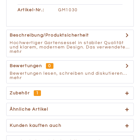
Artikel-Nr.:
GM1030
Beschreibung/Produktsicherheit
Hochwertiger Gartensessel in stabiler Qualität
und klarem, modernem Design. Das verwendete...
mehr
Bewertungen
0
Bewertungen lesen, schreiben und diskutieren...
mehr
Zubehör
1
Ähnliche Artikel
Kunden kauften auch