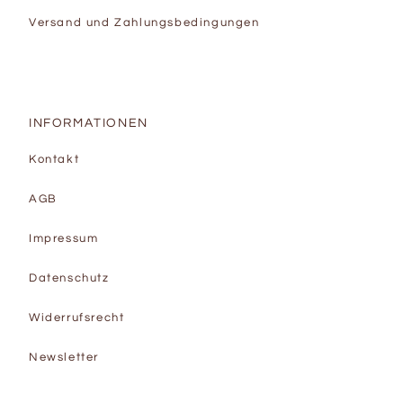
Versand und Zahlungsbedingungen
INFORMATIONEN
Kontakt
AGB
Impressum
Datenschutz
Widerrufsrecht
Newsletter