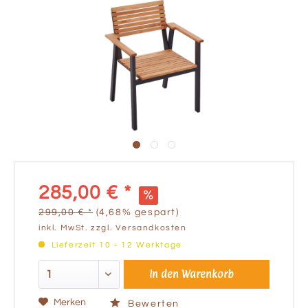
285,00 € *
299,00 € *
(4,68% gespart)
inkl. MwSt.
zzgl. Versandkosten
Lieferzeit 10 - 12 Werktage
In den
Warenkorb
Merken
Bewerten