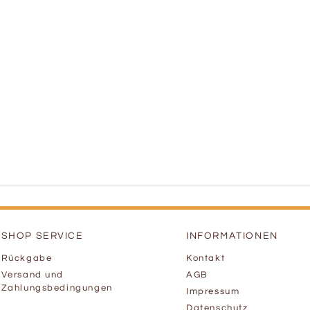
SHOP SERVICE
INFORMATIONEN
Rückgabe
Kontakt
Versand und
AGB
Zahlungsbedingungen
Impressum
Datenschutz