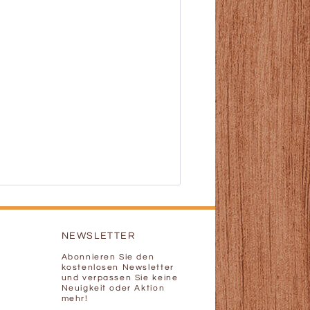
NEWSLETTER
Abonnieren Sie den
kostenlosen Newsletter
und verpassen Sie keine
Neuigkeit oder Aktion
mehr!