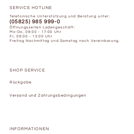
SERVICE HOTLINE
Telefonische Unterstützung und Beratung unter:
(05825) 985 999-0
Öffnungszeiten Ladengeschäft:
Mo-Do, 09:00 - 17:00 Uhr
Fr, 09:00 - 13:00 Uhr
Freitag Nachmittag und Samstag nach Vereinbarung.
SHOP SERVICE
Rückgabe
Versand und Zahlungsbedingungen
INFORMATIONEN