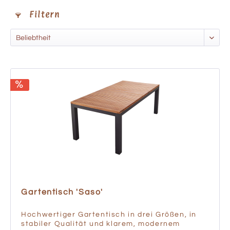
Filtern
Gartentisch 'Saso'
Hochwertiger Gartentisch in drei Größen, in
stabiler Qualität und klarem, modernem