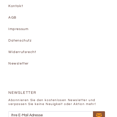
Kontakt
AGB
Impressum
Datenschutz
Widerrufsrecht
Newsletter
NEWSLETTER
Abonnieren Sie den kostenlosen Newsletter und
verpassen Sie keine Neuigkeit oder Aktion mehr!