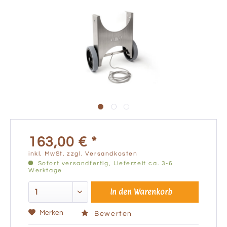
163,00 € *
inkl. MwSt.
zzgl. Versandkosten
Sofort versandfertig, Lieferzeit ca. 3-6
Werktage
In den
Warenkorb
Merken
Bewerten