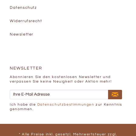
Datenschutz
Widerrufsrecht
Newsletter
NEWSLETTER
Abonnieren Sie den kostenlosen Newsletter und
verpassen Sie keine Neuigkeit oder Aktion mehr!
Ich habe die
Datenschutzbestimmungen
zur Kenntnis
genommen.
* Alle Preise inkl. gesetzl. Mehrwertsteuer zzgl.