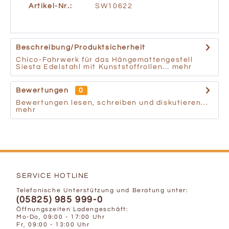
Artikel-Nr.:
SW10622
Beschreibung/Produktsicherheit
Chico-Fahrwerk für das Hängemattengestell
Siesta Edelstahl mit Kunststoffrollen...
mehr
Bewertungen
0
Bewertungen lesen, schreiben und diskutieren...
mehr
SERVICE HOTLINE
Telefonische Unterstützung und Beratung unter:
(05825) 985 999-0
Öffnungszeiten Ladengeschäft:
Mo-Do, 09:00 - 17:00 Uhr
Fr, 09:00 - 13:00 Uhr