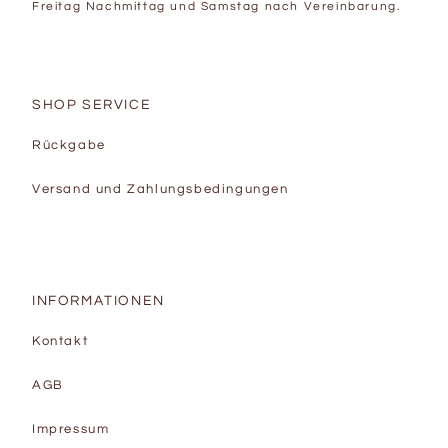
Freitag Nachmittag und Samstag nach Vereinbarung.
SHOP SERVICE
Rückgabe
Versand und Zahlungsbedingungen
INFORMATIONEN
Kontakt
AGB
Impressum