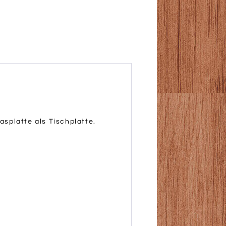
splatte als Tischplatte.