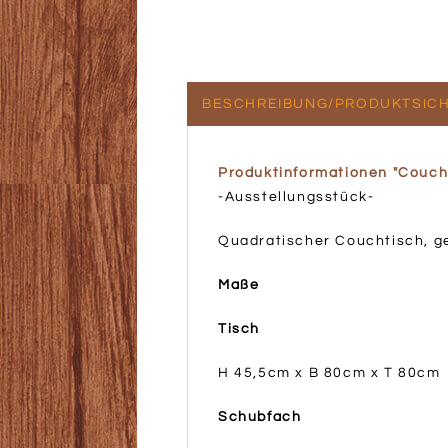
BESCHREIBUNG/PRODUKTSICH
Produktinformationen "Couch
-Ausstellungsstück-
Quadratischer Couchtisch, ge
Maße
Tisch
H 45,5cm x B 80cm x T 80cm
Schubfach