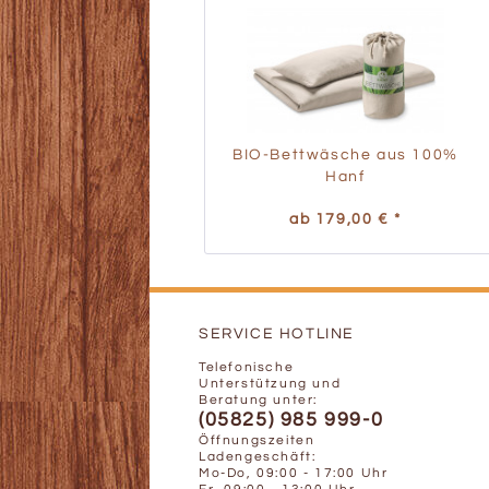
BIO-Bettwäsche aus 100%
Hanf
ab 179,00 € *
SERVICE HOTLINE
Telefonische
Unterstützung und
Beratung unter:
(05825) 985 999-0
Öffnungszeiten
Ladengeschäft:
Mo-Do, 09:00 - 17:00 Uhr