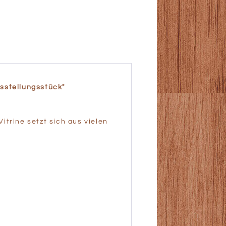
sstellungsstück"
Vitrine setzt sich aus vielen