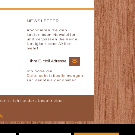
NEWSLETTER
Abonnieren Sie den
kostenlosen Newsletter
und verpassen Sie keine
Neuigkeit oder Aktion
mehr!
Ich habe die
Datenschutzbestimmungen
zur Kenntnis genommen.
enn nicht anders beschrieben
ig