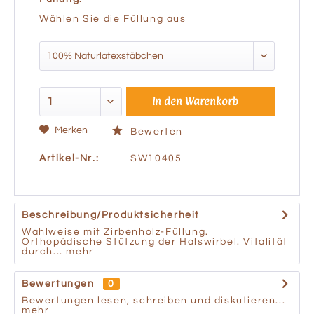
Wählen Sie die Füllung aus
In den
Warenkorb
Merken
Bewerten
Artikel-Nr.:
SW10405
Beschreibung/Produktsicherheit
Wahlweise mit Zirbenholz-Füllung.
Orthopädische Stützung der Halswirbel. Vitalität
durch...
mehr
Bewertungen
0
Bewertungen lesen, schreiben und diskutieren...
mehr