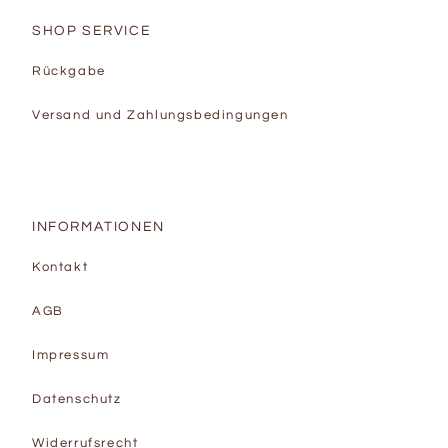
SHOP SERVICE
Rückgabe
Versand und Zahlungsbedingungen
INFORMATIONEN
Kontakt
AGB
Impressum
Datenschutz
Widerrufsrecht