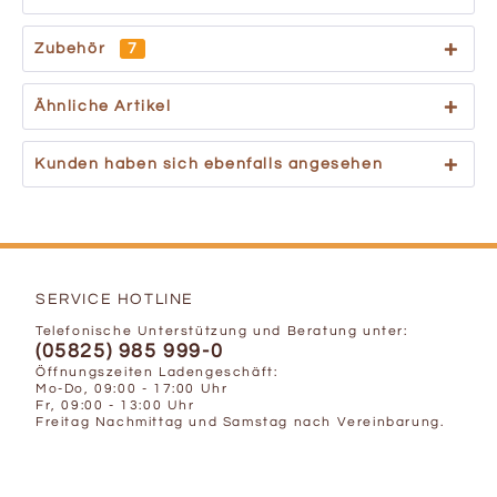
Zubehör
7
Ähnliche Artikel
Kunden haben sich ebenfalls angesehen
SERVICE HOTLINE
Telefonische Unterstützung und Beratung unter:
(05825) 985 999-0
Öffnungszeiten Ladengeschäft:
Mo-Do, 09:00 - 17:00 Uhr
Fr, 09:00 - 13:00 Uhr
Freitag Nachmittag und Samstag nach Vereinbarung.