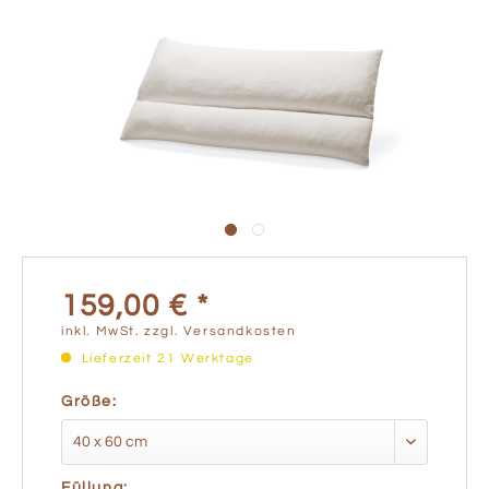
159,00 € *
inkl. MwSt.
zzgl. Versandkosten
Lieferzeit 21 Werktage
Größe:
Füllung: