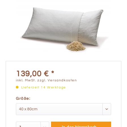
139,00 € *
inkl. MwSt.
zzgl. Versandkosten
Lieferzeit 14 Werktage
Größe: