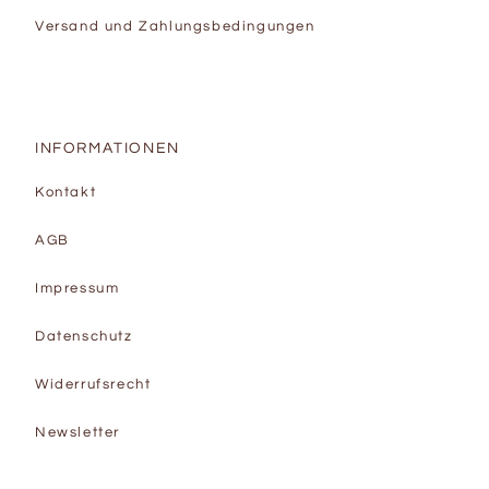
Versand und Zahlungsbedingungen
INFORMATIONEN
Kontakt
AGB
Impressum
Datenschutz
Widerrufsrecht
Newsletter