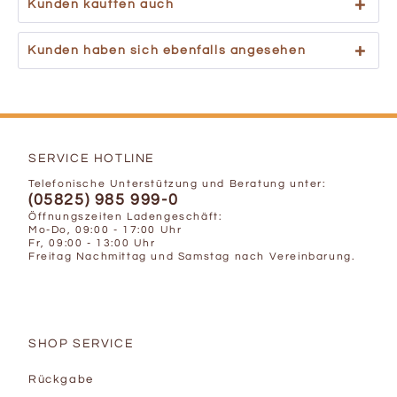
Kunden kauften auch
Kunden haben sich ebenfalls angesehen
SERVICE HOTLINE
Telefonische Unterstützung und Beratung unter:
(05825) 985 999-0
Öffnungszeiten Ladengeschäft:
Mo-Do, 09:00 - 17:00 Uhr
Fr, 09:00 - 13:00 Uhr
Freitag Nachmittag und Samstag nach Vereinbarung.
SHOP SERVICE
Rückgabe