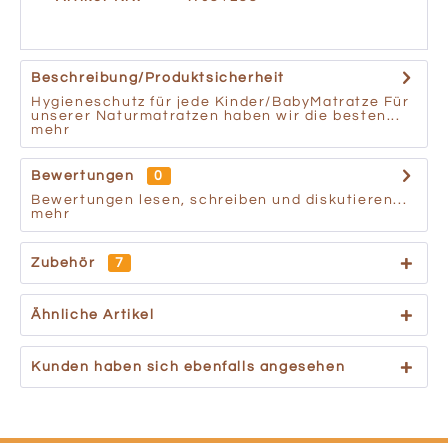
Beschreibung/Produktsicherheit
Hygieneschutz für jede Kinder/BabyMatratze Für
unserer Naturmatratzen haben wir die besten...
mehr
Bewertungen
0
Bewertungen lesen, schreiben und diskutieren...
mehr
Zubehör
7
Ähnliche Artikel
Kunden haben sich ebenfalls angesehen