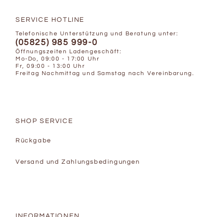
SERVICE HOTLINE
Telefonische Unterstützung und Beratung unter:
(05825) 985 999-0
Öffnungszeiten Ladengeschäft:
Mo-Do, 09:00 - 17:00 Uhr
Fr, 09:00 - 13:00 Uhr
Freitag Nachmittag und Samstag nach Vereinbarung.
SHOP SERVICE
Rückgabe
Versand und Zahlungsbedingungen
INFORMATIONEN