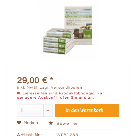
29,00 € *
inkl. MwSt.
zzgl. Versandkosten
Lieferzeiten sind Produktabhängig. Für
genauere Auskunft rufen Sie uns an.
In den
Warenkorb
Merken
Bewerten
Artikel-Nr.:
W081288