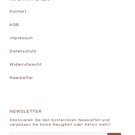
Kontakt
AGB
Impressum
Datenschutz
Widerrufsrecht
Newsletter
NEWSLETTER
Abonnieren Sie den kostenlosen Newsletter und
verpassen Sie keine Neuigkeit oder Aktion mehr!