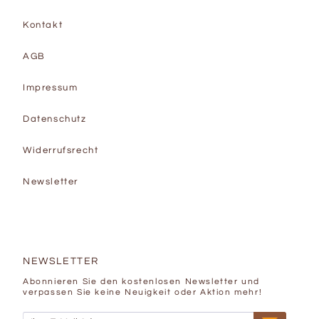
Kontakt
AGB
Impressum
Datenschutz
Widerrufsrecht
Newsletter
NEWSLETTER
Abonnieren Sie den kostenlosen Newsletter und
verpassen Sie keine Neuigkeit oder Aktion mehr!