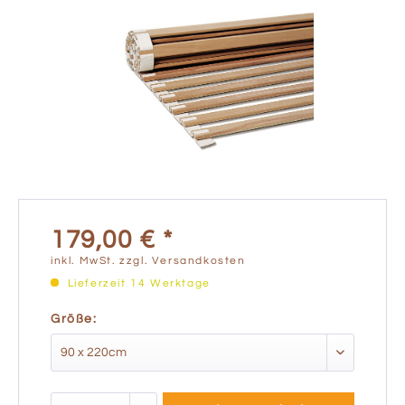
179,00 € *
inkl. MwSt.
zzgl. Versandkosten
Lieferzeit 14 Werktage
Größe: