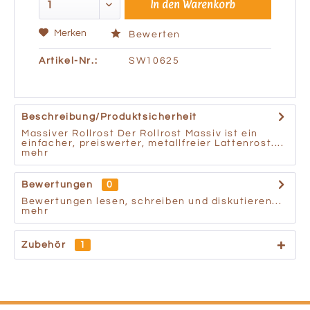
In den
Warenkorb
Merken
Bewerten
Artikel-Nr.:
SW10625
Beschreibung/Produktsicherheit
Massiver Rollrost Der Rollrost Massiv ist ein
einfacher, preiswerter, metallfreier Lattenrost....
mehr
Bewertungen
0
Bewertungen lesen, schreiben und diskutieren...
mehr
Zubehör
1