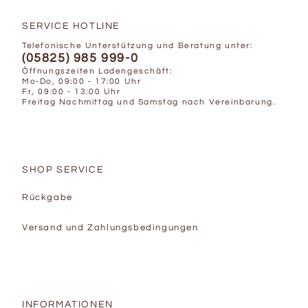
SERVICE HOTLINE
Telefonische Unterstützung und Beratung unter:
(05825) 985 999-0
Öffnungszeiten Ladengeschäft:
Mo-Do, 09:00 - 17:00 Uhr
Fr, 09:00 - 13:00 Uhr
Freitag Nachmittag und Samstag nach Vereinbarung.
SHOP SERVICE
Rückgabe
Versand und Zahlungsbedingungen
INFORMATIONEN