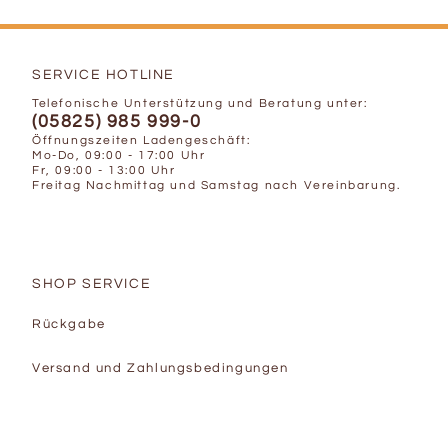
SERVICE HOTLINE
Telefonische Unterstützung und Beratung unter:
(05825) 985 999-0
Öffnungszeiten Ladengeschäft:
Mo-Do, 09:00 - 17:00 Uhr
Fr, 09:00 - 13:00 Uhr
Freitag Nachmittag und Samstag nach Vereinbarung.
SHOP SERVICE
Rückgabe
Versand und Zahlungsbedingungen