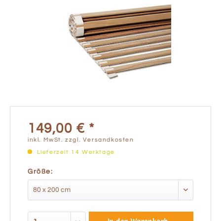
149,00 € *
inkl. MwSt.
zzgl. Versandkosten
Lieferzeit 14 Werktage
Größe: