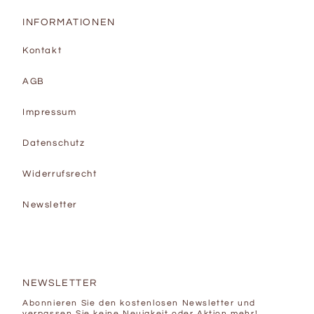
INFORMATIONEN
Kontakt
AGB
Impressum
Datenschutz
Widerrufsrecht
Newsletter
NEWSLETTER
Abonnieren Sie den kostenlosen Newsletter und
verpassen Sie keine Neuigkeit oder Aktion mehr!