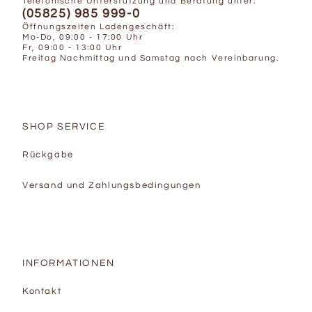
Telefonische Unterstützung und Beratung unter:
(05825) 985 999-0
Öffnungszeiten Ladengeschäft:
Mo-Do, 09:00 - 17:00 Uhr
Fr, 09:00 - 13:00 Uhr
Freitag Nachmittag und Samstag nach Vereinbarung.
SHOP SERVICE
Rückgabe
Versand und Zahlungsbedingungen
INFORMATIONEN
Kontakt