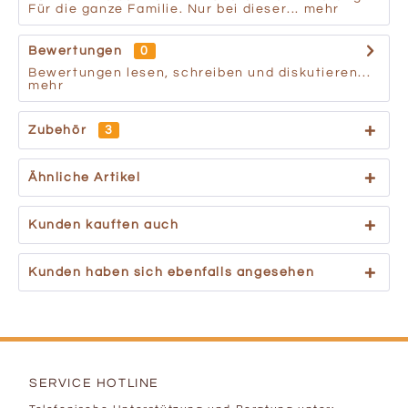
Für die ganze Familie. Nur bei dieser...
mehr
Bewertungen
0
Bewertungen lesen, schreiben und diskutieren...
mehr
Zubehör
3
Ähnliche Artikel
Kunden kauften auch
Kunden haben sich ebenfalls angesehen
SERVICE HOTLINE