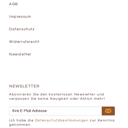
AGB
Impressum
Datenschutz
Widerrufsrecht
Newsletter
NEWSLETTER
Abonnieren Sie den kostenlosen Newsletter und
verpassen Sie keine Neuigkeit oder Aktion mehr!
Ich habe die
Datenschutzbestimmungen
zur Kenntnis
genommen.