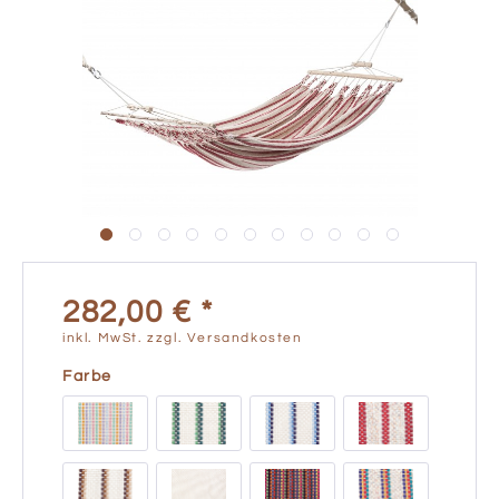
282,00 € *
inkl. MwSt.
zzgl. Versandkosten
Farbe