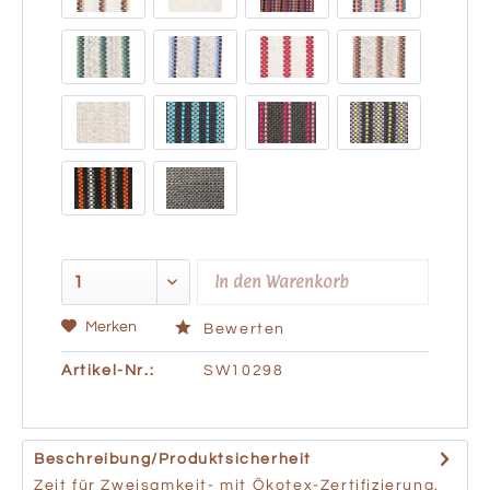
In den
Warenkorb
Merken
Bewerten
Artikel-Nr.:
SW10298
Beschreibung/Produktsicherheit
Zeit für Zweisamkeit- mit Ökotex-Zertifizierung.