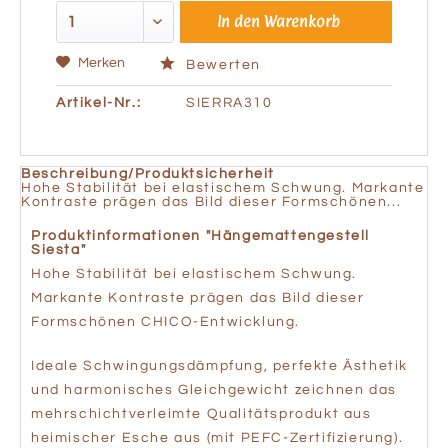
In den
Warenkorb
Merken
Bewerten
Artikel-Nr.:
SIERRA310
Beschreibung/Produktsicherheit
Hohe Stabilität bei elastischem Schwung. Markante
Kontraste prägen das Bild dieser Formschönen...
Produktinformationen "Hängemattengestell
Siesta"
Hohe Stabilität bei elastischem Schwung.
Markante Kontraste prägen das Bild dieser
Formschönen CHICO-Entwicklung.
Ideale Schwingungsdämpfung, perfekte Ästhetik
und harmonisches Gleichgewicht zeichnen das
mehrschichtverleimte Qualitätsprodukt aus
heimischer Esche aus (mit PEFC-Zertifizierung).