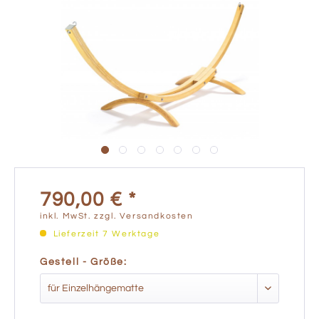
790,00 € *
inkl. MwSt.
zzgl. Versandkosten
Lieferzeit 7 Werktage
Gestell - Größe: