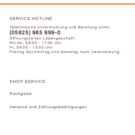
SERVICE HOTLINE
Telefonische Unterstützung und Beratung unter:
(05825) 985 999-0
Öffnungszeiten Ladengeschäft:
Mo-Do, 09:00 - 17:00 Uhr
Fr, 09:00 - 13:00 Uhr
Freitag Nachmittag und Samstag nach Vereinbarung.
SHOP SERVICE
Rückgabe
Versand und Zahlungsbedingungen