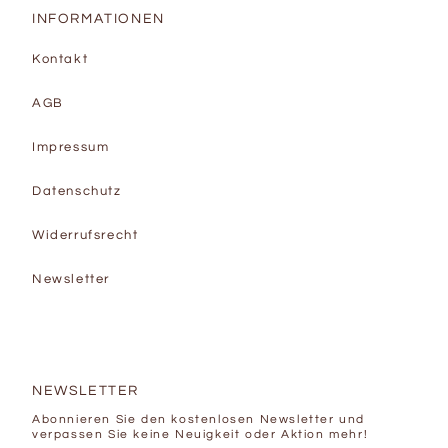
INFORMATIONEN
Kontakt
AGB
Impressum
Datenschutz
Widerrufsrecht
Newsletter
NEWSLETTER
Abonnieren Sie den kostenlosen Newsletter und
verpassen Sie keine Neuigkeit oder Aktion mehr!