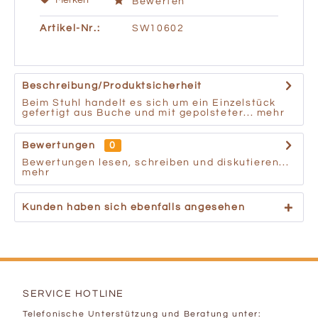
Merken
Bewerten
Artikel-Nr.:
SW10602
Beschreibung/Produktsicherheit
Beim Stuhl handelt es sich um ein Einzelstück
gefertigt aus Buche und mit gepolsteter...
mehr
Bewertungen
0
Bewertungen lesen, schreiben und diskutieren...
mehr
Kunden haben sich ebenfalls angesehen
SERVICE HOTLINE
Telefonische Unterstützung und Beratung unter: