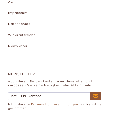
AGB
Impressum
Datenschutz
Widerrufsrecht
Newsletter
NEWSLETTER
Abonnieren Sie den kostenlosen Newsletter und
verpassen Sie keine Neuigkeit oder Aktion mehr!
Ich habe die
Datenschutzbestimmungen
zur Kenntnis
genommen.