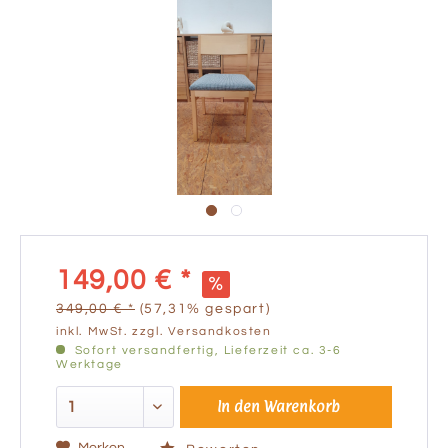
149,00 € *
349,00 € *
(57,31% gespart)
inkl. MwSt.
zzgl. Versandkosten
Sofort versandfertig, Lieferzeit ca. 3-6
Werktage
In den
Warenkorb