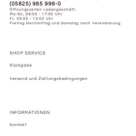
(05825) 985 999-0
Öffnungszeiten Ladengeschäft:
Mo-Do, 09:00 - 17:00 Uhr
Fr, 09:00 - 13:00 Uhr
Freitag Nachmittag und Samstag nach Vereinbarung.
SHOP SERVICE
Rückgabe
Versand und Zahlungsbedingungen
INFORMATIONEN
Kontakt