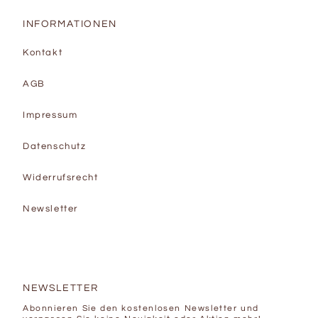
INFORMATIONEN
Kontakt
AGB
Impressum
Datenschutz
Widerrufsrecht
Newsletter
NEWSLETTER
Abonnieren Sie den kostenlosen Newsletter und