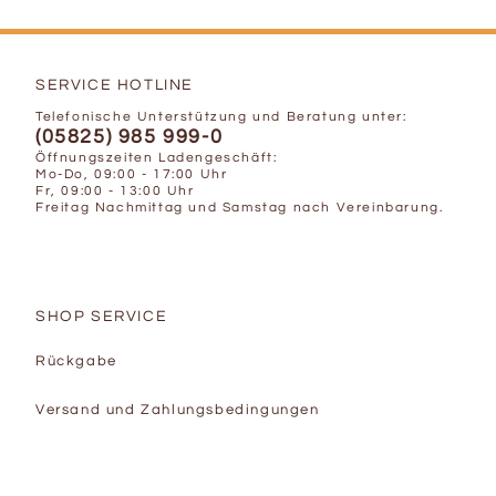
SERVICE HOTLINE
Telefonische Unterstützung und Beratung unter:
(05825) 985 999-0
Öffnungszeiten Ladengeschäft:
Mo-Do, 09:00 - 17:00 Uhr
Fr, 09:00 - 13:00 Uhr
Freitag Nachmittag und Samstag nach Vereinbarung.
SHOP SERVICE
Rückgabe
Versand und Zahlungsbedingungen