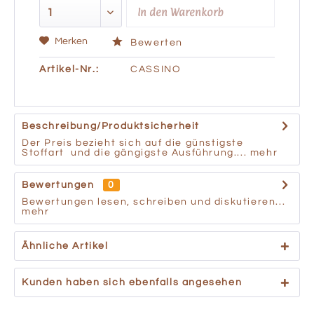
In den
Warenkorb
Merken
Bewerten
Artikel-Nr.:
CASSINO
Beschreibung/Produktsicherheit
Der Preis bezieht sich auf die günstigste
Stoffart und die gängigste Ausführung....
mehr
Bewertungen
0
Bewertungen lesen, schreiben und diskutieren...
mehr
Ähnliche Artikel
Kunden haben sich ebenfalls angesehen