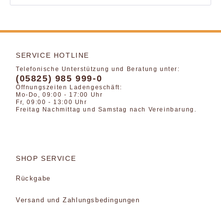
SERVICE HOTLINE
Telefonische Unterstützung und Beratung unter:
(05825) 985 999-0
Öffnungszeiten Ladengeschäft:
Mo-Do, 09:00 - 17:00 Uhr
Fr, 09:00 - 13:00 Uhr
Freitag Nachmittag und Samstag nach Vereinbarung.
SHOP SERVICE
Rückgabe
Versand und Zahlungsbedingungen