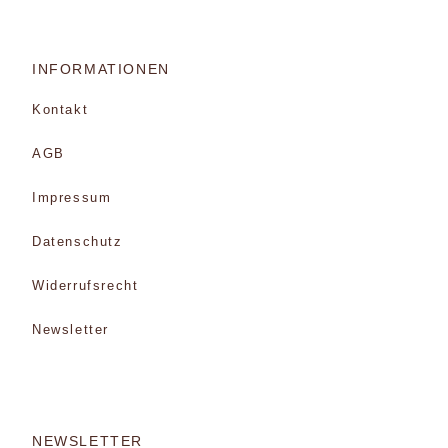
INFORMATIONEN
Kontakt
AGB
Impressum
Datenschutz
Widerrufsrecht
Newsletter
NEWSLETTER