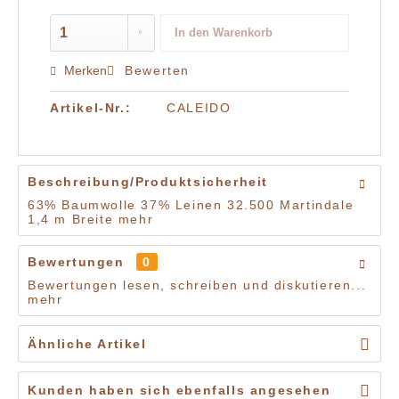
In den
Warenkorb
Merken
Bewerten
Artikel-Nr.:
CALEIDO
Beschreibung/Produktsicherheit
63% Baumwolle 37% Leinen 32.500 Martindale
1,4 m Breite
mehr
Bewertungen
0
Bewertungen lesen, schreiben und diskutieren...
mehr
Ähnliche Artikel
Kunden haben sich ebenfalls angesehen