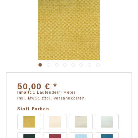
50,00 € *
Inhalt:
1 Laufende(r) Meter
inkl. MwSt.
zzgl. Versandkosten
Stoff Farben