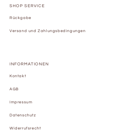
SHOP SERVICE
Rückgabe
Versand und Zahlungsbedingungen
INFORMATIONEN
Kontakt
AGB
Impressum
Datenschutz
Widerrufsrecht