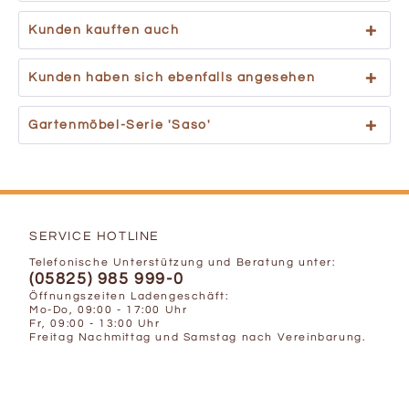
Kunden kauften auch
Kunden haben sich ebenfalls angesehen
Gartenmöbel-Serie 'Saso'
SERVICE HOTLINE
Telefonische Unterstützung und Beratung unter:
(05825) 985 999-0
Öffnungszeiten Ladengeschäft:
Mo-Do, 09:00 - 17:00 Uhr
Fr, 09:00 - 13:00 Uhr
Freitag Nachmittag und Samstag nach Vereinbarung.