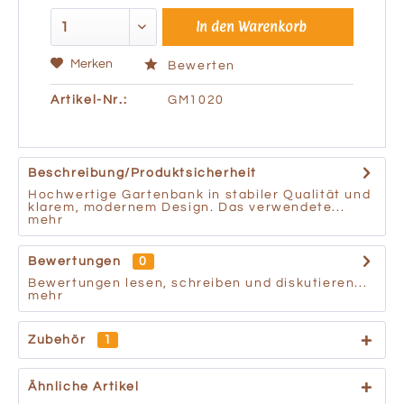
In den
Warenkorb
Merken
Bewerten
Artikel-Nr.:
GM1020
Beschreibung/Produktsicherheit
Hochwertige Gartenbank in stabiler Qualität und
klarem, modernem Design. Das verwendete...
mehr
Bewertungen
0
Bewertungen lesen, schreiben und diskutieren...
mehr
Zubehör
1
Ähnliche Artikel