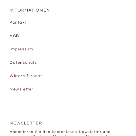
INFORMATIONEN
Kontakt
AGB
Impressum
Datenschutz
Widerrufsrecht
Newsletter
NEWSLETTER
Abonnieren Sie den kostenlosen Newsletter und