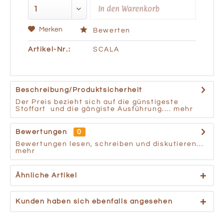
In den
Warenkorb
Merken
Bewerten
Artikel-Nr.:
SCALA
Beschreibung/Produktsicherheit
Der Preis bezieht sich auf die günstigeste
Stoffart und die gängiste Ausführung....
mehr
Bewertungen
0
Bewertungen lesen, schreiben und diskutieren...
mehr
Ähnliche Artikel
Kunden haben sich ebenfalls angesehen