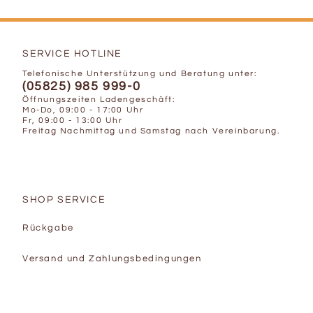
SERVICE HOTLINE
Telefonische Unterstützung und Beratung unter:
(05825) 985 999-0
Öffnungszeiten Ladengeschäft:
Mo-Do, 09:00 - 17:00 Uhr
Fr, 09:00 - 13:00 Uhr
Freitag Nachmittag und Samstag nach Vereinbarung.
SHOP SERVICE
Rückgabe
Versand und Zahlungsbedingungen