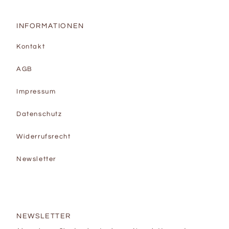
INFORMATIONEN
Kontakt
AGB
Impressum
Datenschutz
Widerrufsrecht
Newsletter
NEWSLETTER