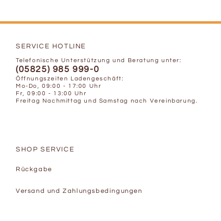
SERVICE HOTLINE
Telefonische Unterstützung und Beratung unter:
(05825) 985 999-0
Öffnungszeiten Ladengeschäft:
Mo-Do, 09:00 - 17:00 Uhr
Fr, 09:00 - 13:00 Uhr
Freitag Nachmittag und Samstag nach Vereinbarung.
SHOP SERVICE
Rückgabe
Versand und Zahlungsbedingungen