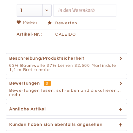
In den
Warenkorb
Merken
Bewerten
Artikel-Nr.:
CALEIDO
Beschreibung/Produktsicherheit
63% Baumwolle 37% Leinen 32.500 Martindale
1,4 m Breite
mehr
Bewertungen
0
Bewertungen lesen, schreiben und diskutieren...
mehr
Ähnliche Artikel
Kunden haben sich ebenfalls angesehen