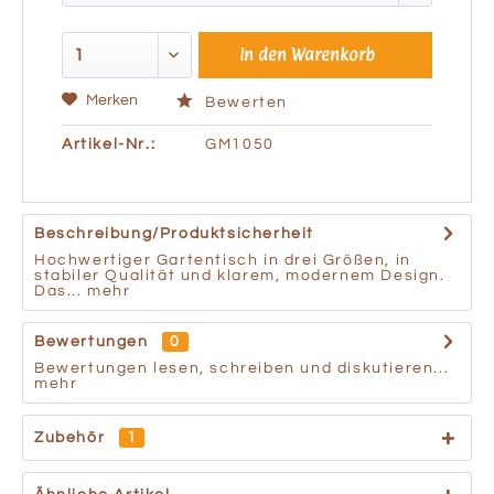
In den
Warenkorb
Merken
Bewerten
Artikel-Nr.:
GM1050
Beschreibung/Produktsicherheit
Hochwertiger Gartentisch in drei Größen, in
stabiler Qualität und klarem, modernem Design.
Das...
mehr
Bewertungen
0
Bewertungen lesen, schreiben und diskutieren...
mehr
Zubehör
1