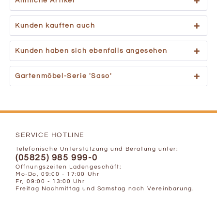
Ähnliche Artikel
Kunden kauften auch
Kunden haben sich ebenfalls angesehen
Gartenmöbel-Serie 'Saso'
SERVICE HOTLINE
Telefonische Unterstützung und Beratung unter:
(05825) 985 999-0
Öffnungszeiten Ladengeschäft:
Mo-Do, 09:00 - 17:00 Uhr
Fr, 09:00 - 13:00 Uhr
Freitag Nachmittag und Samstag nach Vereinbarung.