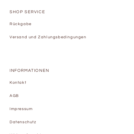
SHOP SERVICE
Rückgabe
Versand und Zahlungsbedingungen
INFORMATIONEN
Kontakt
AGB
Impressum
Datenschutz