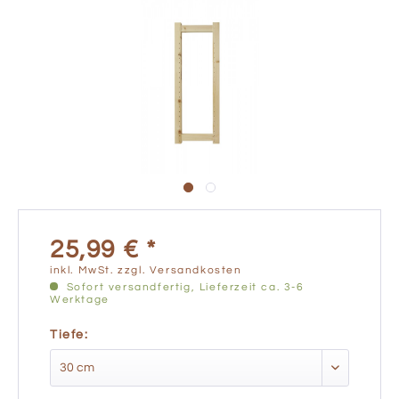
25,99 € *
inkl. MwSt.
zzgl. Versandkosten
Sofort versandfertig, Lieferzeit ca. 3-6
Werktage
Tiefe: