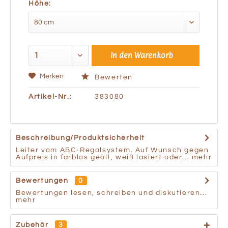
Höhe:
In den
Warenkorb
Merken
Bewerten
Artikel-Nr.:
383080
Beschreibung/Produktsicherheit
Leiter vom ABC-Regalsystem. Auf Wunsch gegen
Aufpreis in farblos geölt, weiß lasiert oder...
mehr
Bewertungen
0
Bewertungen lesen, schreiben und diskutieren...
mehr
Zubehör
3