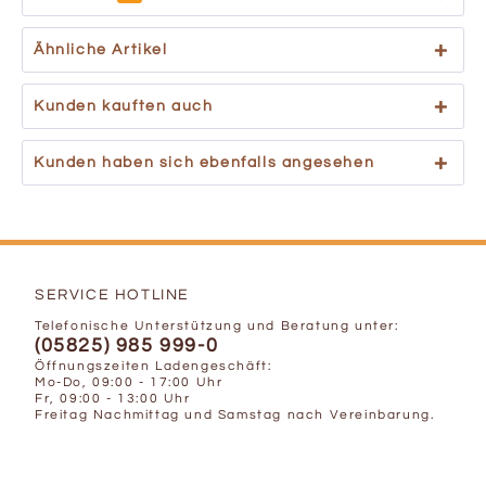
Ähnliche Artikel
Kunden kauften auch
Kunden haben sich ebenfalls angesehen
SERVICE HOTLINE
Telefonische Unterstützung und Beratung unter:
(05825) 985 999-0
Öffnungszeiten Ladengeschäft:
Mo-Do, 09:00 - 17:00 Uhr
Fr, 09:00 - 13:00 Uhr
Freitag Nachmittag und Samstag nach Vereinbarung.