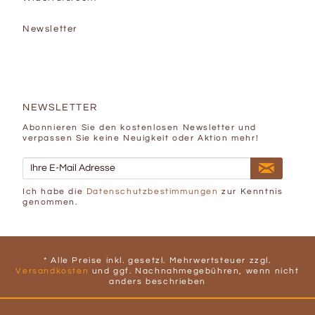
Newsletter
NEWSLETTER
Abonnieren Sie den kostenlosen Newsletter und
verpassen Sie keine Neuigkeit oder Aktion mehr!
Ich habe die
Datenschutzbestimmungen
zur Kenntnis
genommen.
* Alle Preise inkl. gesetzl. Mehrwertsteuer zzgl.
Versandkosten
und ggf. Nachnahmegebühren, wenn nicht
anders beschrieben