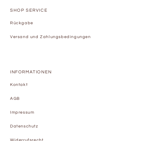
SHOP SERVICE
Rückgabe
Versand und Zahlungsbedingungen
INFORMATIONEN
Kontakt
AGB
Impressum
Datenschutz
Widerrufsrecht